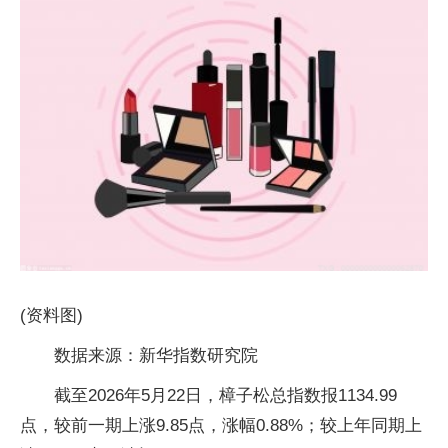
(资料图)
数据来源：新华指数研究院
截至2026年5月22日，樟子松总指数报1134.99
点，较前一期上涨9.85点，涨幅0.88%；较上年同期上