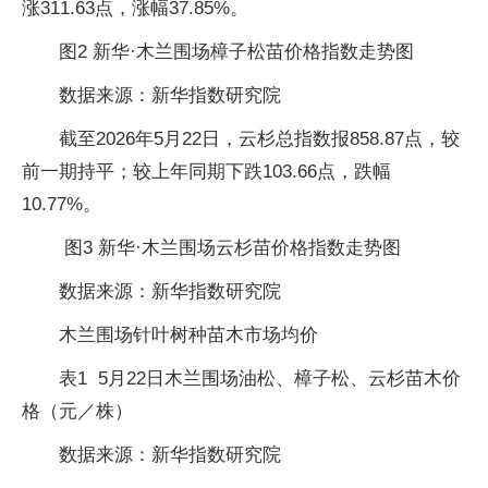
涨311.63点，涨幅37.85%。
图2 新华·木兰围场樟子松苗价格指数走势图
数据来源：新华指数研究院
截至2026年5月22日，云杉总指数报858.87点，较
前一期持平；较上年同期下跌103.66点，跌幅
10.77%。
图3 新华·木兰围场云杉苗价格指数走势图
数据来源：新华指数研究院
木兰围场针叶树种苗木市场均价
表1 5月22日木兰围场油松、樟子松、云杉苗木价
格（元／株）
数据来源：新华指数研究院